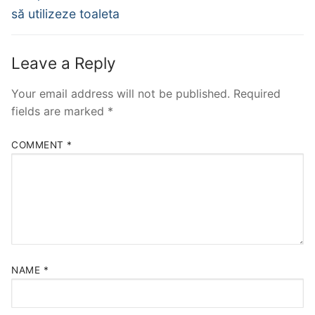
să utilizeze toaleta
Leave a Reply
Your email address will not be published.
Required
fields are marked
*
COMMENT
*
NAME
*