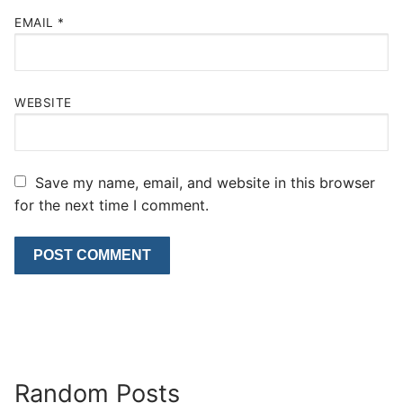
EMAIL
*
WEBSITE
Save my name, email, and website in this browser
for the next time I comment.
Random Posts