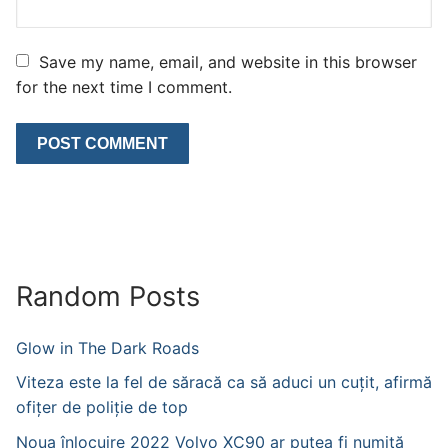
Save my name, email, and website in this browser
for the next time I comment.
Random Posts
Glow in The Dark Roads
Viteza este la fel de săracă ca să aduci un cuțit, afirmă
ofițer de poliție de top
Noua înlocuire 2022 Volvo XC90 ar putea fi numită