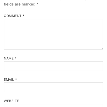
fields are marked
*
COMMENT
*
NAME
*
EMAIL
*
WEBSITE