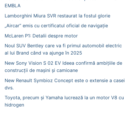
EMBLA
Lamborghini Miura SVR restaurat la fostul glorie
„Aircar” emis cu certificatul oficial de navigație
McLaren P1: Detalii despre motor
Noul SUV Bentley care va fi primul automobil electric
al lui Brand când va ajunge în 2025
New Sony Vision S 02 EV Ideea confirmă ambițiile de
construcții de mașini și camioane
New Renault Symbioz Concept este o extensie a casei
dvs.
Toyota, precum și Yamaha lucrează la un motor V8 cu
hidrogen