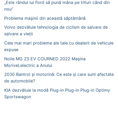
„Este rândul lui Ford să pună mâna pe titluri când din
nou”
Problema mașinii din această săptămână
Volvo dezvăluie tehnologia de ciclism de salvare de
salvare a vieții
Cele mai mari probleme ale tale cu dealerii de vehicule
expuse
Noile MG ZS EV COURNED 2022 Mașina
MoriveLelectric a Anului
2030 Bantrol și motorină: Ce este și care sunt afectate
de automobile?
KIA dezvăluie la modă Plug-in Plug-in Plug-in Optimy
Sportswagon