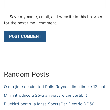
Save my name, email, and website in this browser
for the next time I comment.
Random Posts
O mulțime de uimitori Rolls-Royces din ultimele 12 luni
Mini introduce a 25-a aniversare convertibilă
Bluebird pentru a lansa SportsCar Electric DC50