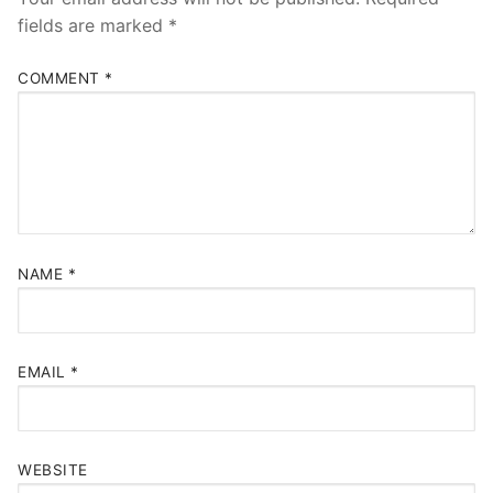
fields are marked
*
COMMENT
*
NAME
*
EMAIL
*
WEBSITE