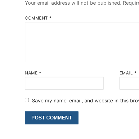
Your email address will not be published.
Requir
COMMENT
*
NAME
*
EMAIL
*
Save my name, email, and website in this bro