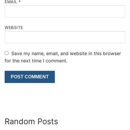
EMAIL
*
WEBSITE
Save my name, email, and website in this browser
for the next time I comment.
Random Posts