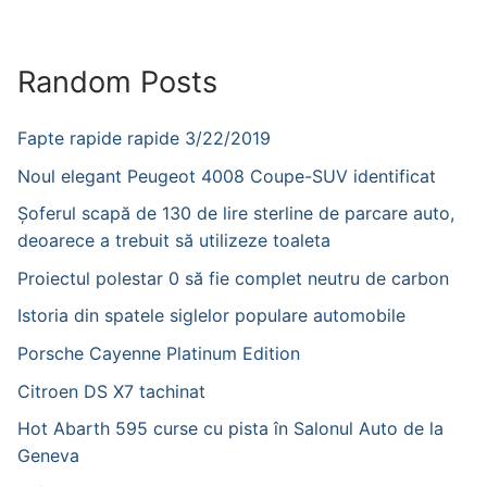
Random Posts
Fapte rapide rapide 3/22/2019
Noul elegant Peugeot 4008 Coupe-SUV identificat
Șoferul scapă de 130 de lire sterline de parcare auto,
deoarece a trebuit să utilizeze toaleta
Proiectul polestar 0 să fie complet neutru de carbon
Istoria din spatele siglelor populare automobile
Porsche Cayenne Platinum Edition
Citroen DS X7 tachinat
Hot Abarth 595 curse cu pista în Salonul Auto de la
Geneva