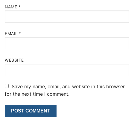
NAME
*
EMAIL
*
WEBSITE
Save my name, email, and website in this browser
for the next time I comment.