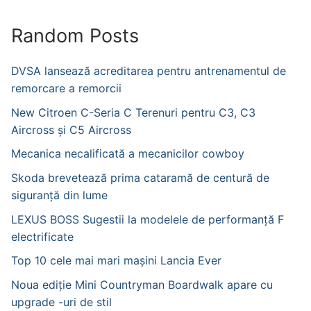
Random Posts
DVSA lansează acreditarea pentru antrenamentul de
remorcare a remorcii
New Citroen C-Seria C Terenuri pentru C3, C3
Aircross și C5 Aircross
Mecanica necalificată a mecanicilor cowboy
Skoda brevetează prima cataramă de centură de
siguranță din lume
LEXUS BOSS Sugestii la modelele de performanță F
electrificate
Top 10 cele mai mari mașini Lancia Ever
Noua ediție Mini Countryman Boardwalk apare cu
upgrade -uri de stil