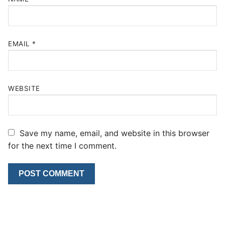
EMAIL
*
WEBSITE
Save my name, email, and website in this browser
for the next time I comment.