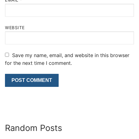
EMAIL
*
WEBSITE
Save my name, email, and website in this browser
for the next time I comment.
Random Posts