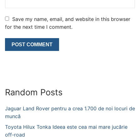
Save my name, email, and website in this browser
for the next time I comment.
Random Posts
Jaguar Land Rover pentru a crea 1.700 de noi locuri de
muncă
Toyota Hilux Tonka Ideea este cea mai mare jucărie
off-road