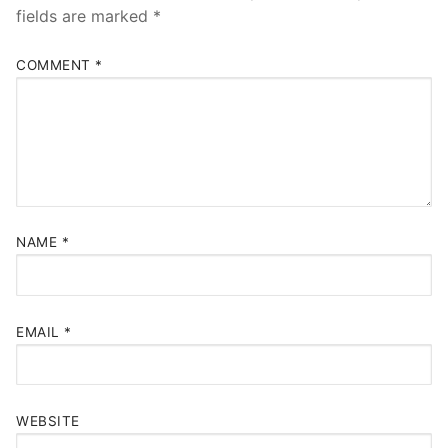
fields are marked
*
COMMENT
*
NAME
*
EMAIL
*
WEBSITE