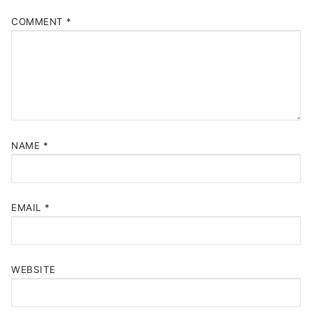
COMMENT
*
NAME
*
EMAIL
*
WEBSITE