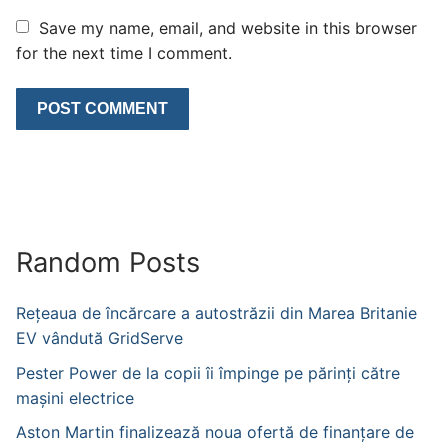
Save my name, email, and website in this browser
for the next time I comment.
Random Posts
Rețeaua de încărcare a autostrăzii din Marea Britanie
EV vândută GridServe
Pester Power de la copii îi împinge pe părinți către
mașini electrice
Aston Martin finalizează noua ofertă de finanțare de